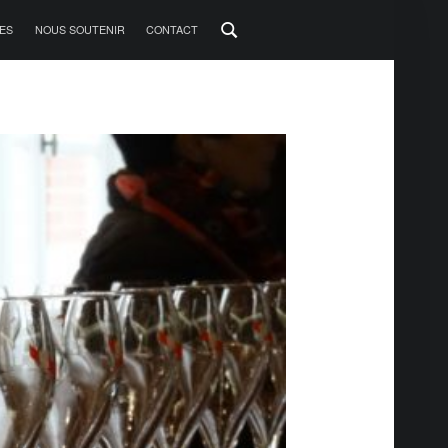
ES
NOUS SOUTENIR
CONTACT