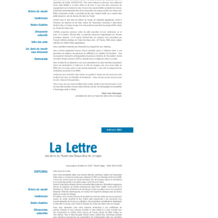
LETTRE 84-CORRIGEE