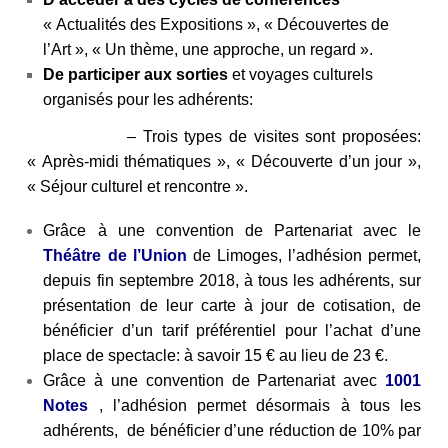
« Actualités des Expositions », « Découvertes de
l’Art », « Un thème, une approche, un regard ».
De participer aux sorties
et voyages culturels
organisés pour les adhérents:
– Trois types de visites sont proposées:
« Après-midi thématiques », « Découverte d’un jour »,
« Séjour culturel et rencontre ».
Grâce à une convention de Partenariat avec le
Théâtre de l’Union
de Limoges, l’adhésion permet,
depuis fin septembre 2018, à tous les adhérents, sur
présentation de leur carte à jour de cotisation, de
bénéficier d’un tarif préférentiel pour l’achat d’une
place de spectacle: à savoir 15 € au lieu de 23 €.
Grâce à une convention de Partenariat avec
1001
Notes
, l’adhésion permet désormais à tous les
adhérents, de bénéficier d’une réduction de 10% par