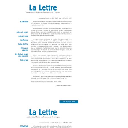
La Lettre 76