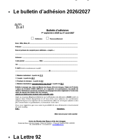
Le bulletin d’adhésion 2026/2027
Bulletin-dadhesion-2026-2027
La Lettre 92