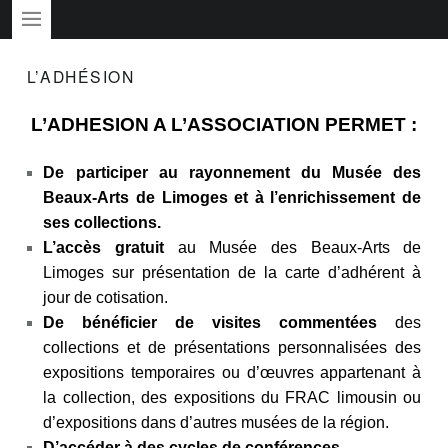
PRIMARY MENU
L’ADHÉSION
L’ADHESION A L’ASSOCIATION PERMET :
De participer au rayonnement du Musée des
Beaux-Arts de Limoges et à l’enrichissement de
ses collections.
L’accès gratuit
au Musée des Beaux-Arts de
Limoges sur présentation de la carte d’adhérent à
jour de cotisation.
De bénéficier de visites commentées
des
collections et de présentations personnalisées des
expositions temporaires ou d’œuvres appartenant à
la collection, des expositions du FRAC limousin ou
d’expositions dans d’autres musées de la région.
D’accéder à des cycles de conférences