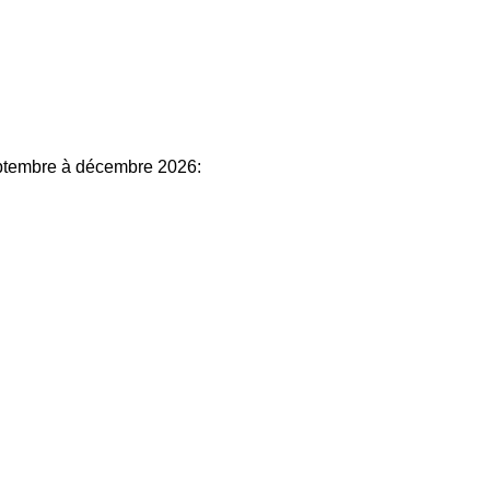
ptembre à décembre 2026: