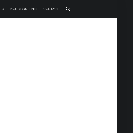
ES
NOUS SOUTENIR
CONTACT