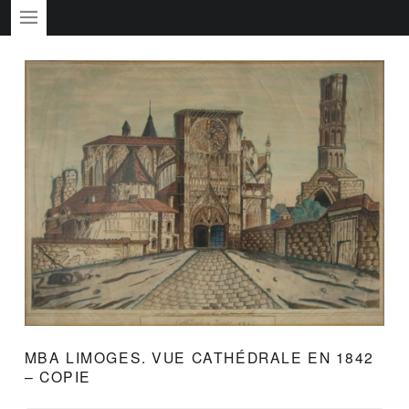
PRIMARY MENU
MBA LIMOGES. VUE CATHÉDRALE EN 1842
– COPIE