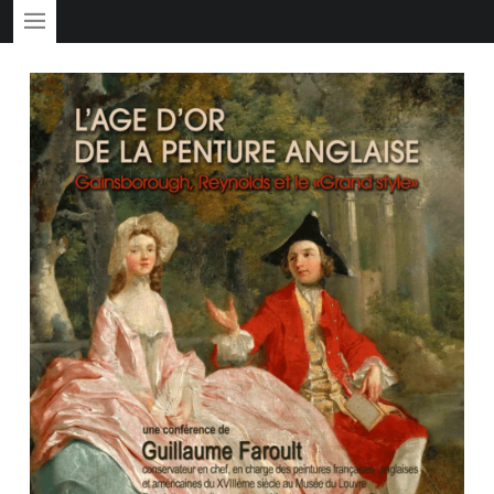
PRIMARY MENU