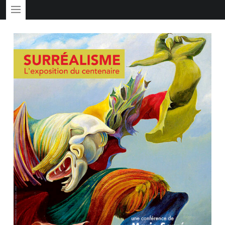
PRIMARY MENU