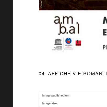
04_AFFICHE VIE ROMANT
Image published on:
Image size: