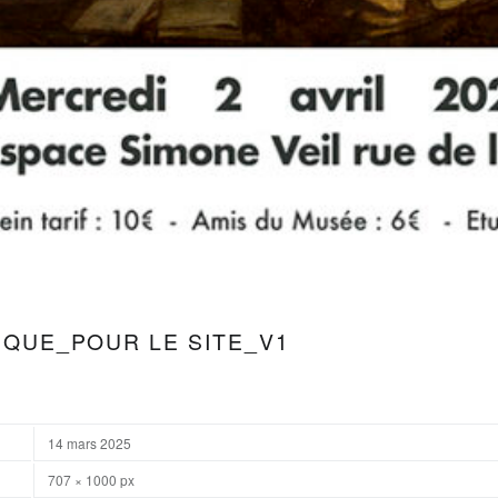
IQUE_POUR LE SITE_V1
14 mars 2025
707 × 1000 px