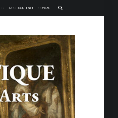
ES
NOUS SOUTENIR
CONTACT