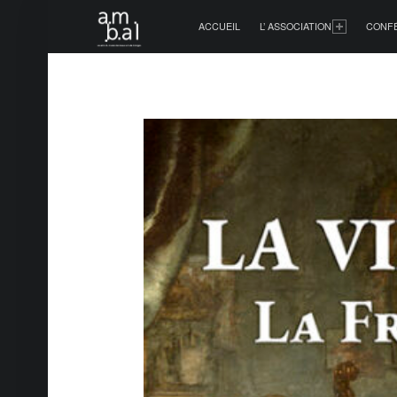
PRIMARY MENU
ACCUEIL
L’ ASSOCIATION
CONF