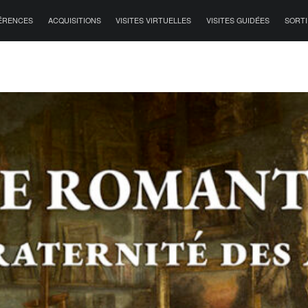
ÉRENCES
ACQUISITIONS
VISITES VIRTUELLES
VISITES GUIDÉES
SORTI