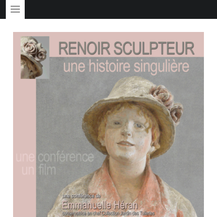
PRIMARY MENU