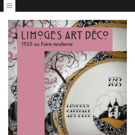
PRIMARY MENU