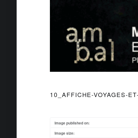
10_AFFICHE-VOYAGES-ET
Image published on:
Image size: