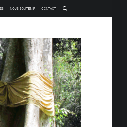
ES
NOUS SOUTENIR
CONTACT