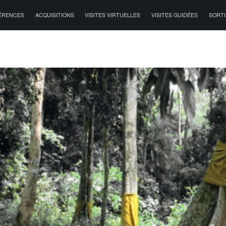
ÉRENCES
ACQUISITIONS
VISITES VIRTUELLES
VISITES GUIDÉES
SORTI