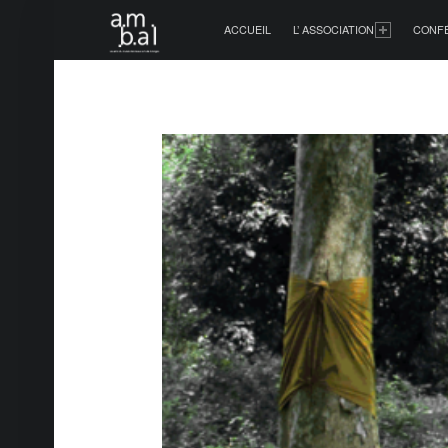
PRIMARY MENU
ACCUEIL
L’ ASSOCIATION
CONF