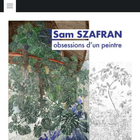
PRIMARY MENU