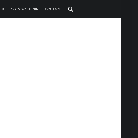
ES
NOUS SOUTENIR
CONTACT