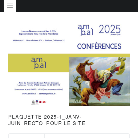
PRIMARY MENU
PLAQUETTE 2025-1_JANV-
JUIN_RECTO_POUR LE SITE