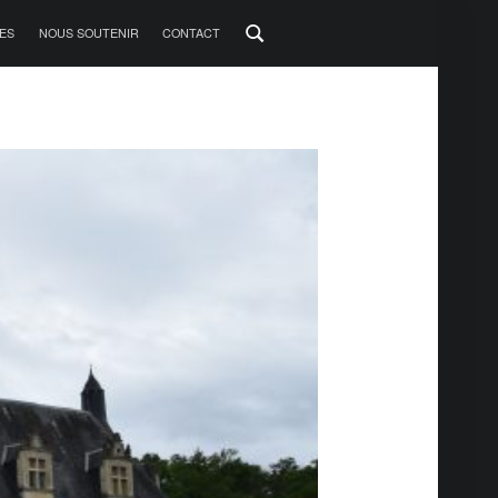
ES
NOUS SOUTENIR
CONTACT