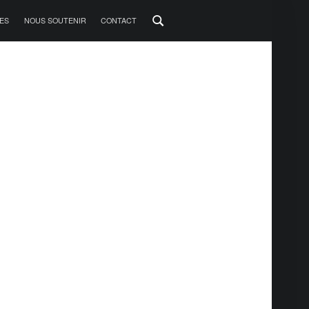
ES
NOUS SOUTENIR
CONTACT