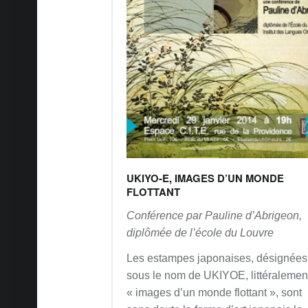
UKIYO-E, IMAGES D’UN MONDE
FLOTTANT
Conférence par Pauline
d’Abrigeon,
diplômée de l’école du Louvre
Les estampes japonaises, désignées
sous le nom de UKIYOE, littéralemen
« images d’un monde flottant », sont