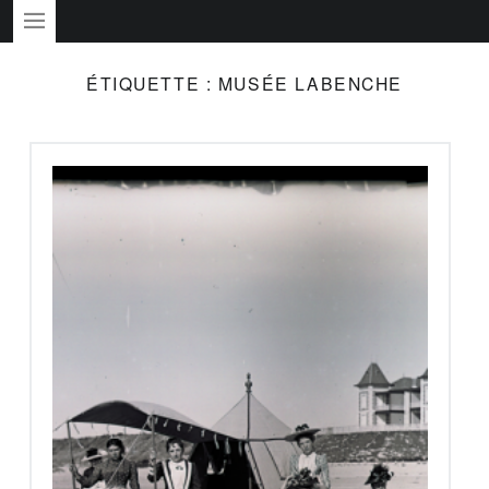
PRIMARY MENU
ÉTIQUETTE :
MUSÉE LABENCHE