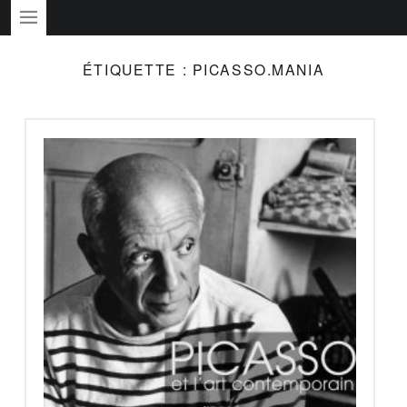
PRIMARY MENU
ÉTIQUETTE :
PICASSO.MANIA