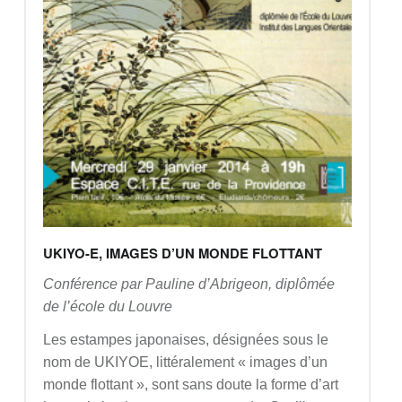
UKIYO-E, IMAGES D’UN MONDE FLOTTANT
Conférence par Pauline
d’Abrigeon, diplômée
de l’école du Louvre
Les estampes japonaises, désignées sous le
nom de UKIYOE, littéralement « images d’un
monde flottant », sont sans doute la forme d’art