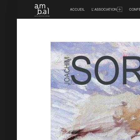
PRIMARY MENU
ACCUEIL
L’ ASSOCIATION
CONF