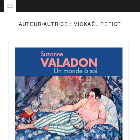
PRIMARY MENU
AUTEUR/AUTRICE :
MICKAËL PETIOT