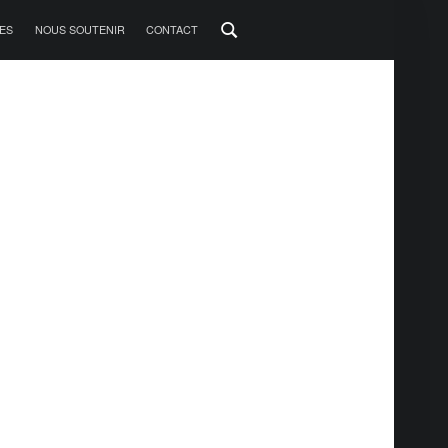
ES
NOUS SOUTENIR
CONTACT