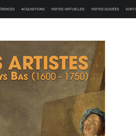
ÉRENCES
ACQUISITIONS
VISITES VIRTUELLES
VISITES GUIDÉES
SORTI