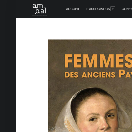
PRIMARY MENU
ACCUEIL
L’ ASSOCIATION
CONF