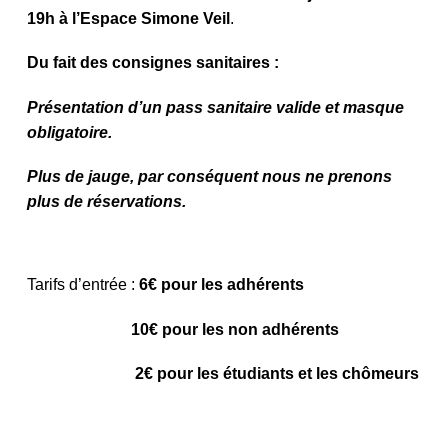
19h à l’Espace Simone Veil
.
Du fait des consignes sanitaires :
Présentation d’un pass sanitaire valide et masque
obligatoire.
Plus de jauge, par conséquent nous ne prenons
plus de réservations.
Tarifs d’entrée :
6€ pour les adhérents
10€ pour les non adhérents
2€ pour les étudiants et les chômeurs