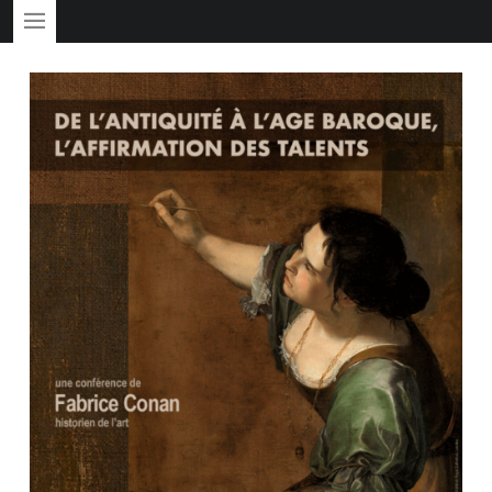
PRIMARY MENU