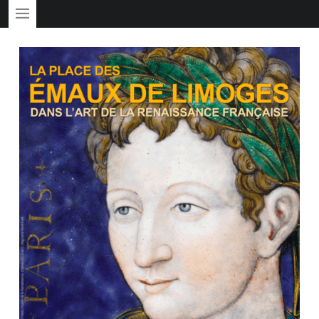
PRIMARY MENU