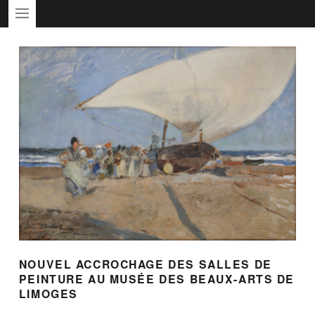
PRIMARY MENU
NOUVEL ACCROCHAGE DES SALLES DE
PEINTURE AU MUSÉE DES BEAUX-ARTS DE
LIMOGES