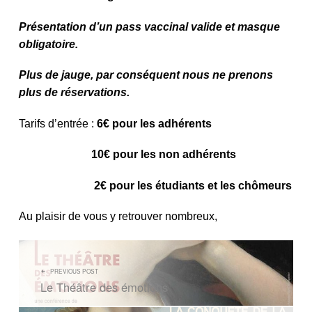
Présentation d’un pass vaccinal valide et masque
obligatoire.
Plus de jauge, par conséquent nous ne prenons
plus de réservations.
Tarifs d’entrée :
6€ pour les adhérents
10€ pour les non adhérents
2€ pour les étudiants et les chômeurs
Au plaisir de vous y retrouver nombreux,
NAVIGATION DE L’ARTICLE
PREVIOUS POST
Le Théâtre des émotions