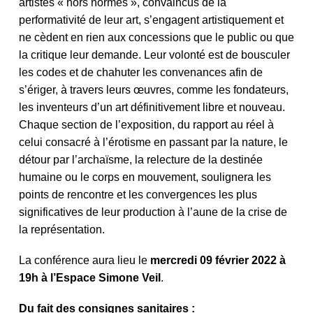
artistes « hors normes », convaincus de la
performativité de leur art, s’engagent artistiquement et
ne cèdent en rien aux concessions que le public ou que
la critique leur demande. Leur volonté est de bousculer
les codes et de chahuter les convenances afin de
s’ériger, à travers leurs œuvres, comme les fondateurs,
les inventeurs d’un art définitivement libre et nouveau.
Chaque section de l’exposition, du rapport au réel à
celui consacré à l’érotisme en passant par la nature, le
détour par l’archaïsme, la relecture de la destinée
humaine ou le corps en mouvement, soulignera les
points de rencontre et les convergences les plus
significatives de leur production à l’aune de la crise de
la représentation.
La conférence aura lieu le
mercredi 09 février 2022 à
19h à l’Espace Simone Veil
.
Du fait des consignes sanitaires :