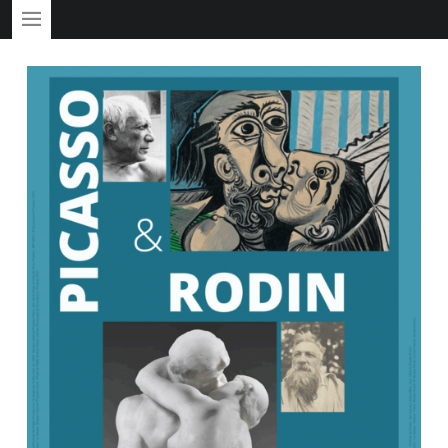
PRIMARY MENU