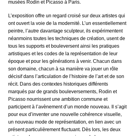
musées Rodin et Picasso à Paris.
L’exposition offre un regard croisé sur deux artistes qui
ont ouvert la voie de la modernité. L’un essentiellement
peintre, l’autre davantage sculpteur, ils expérimentent
néanmoins toutes les techniques de création, usent de
tous les supports et bouleversent ainsi les pratiques
artistiques et les codes de la représentation de leur
époque et pour les générations à venir. Chacun dans
son domaine, chacun à sa manière va jouer un rôle
décisif dans l’articulation de l’histoire de l’art et de son
récit. Dans des contextes historiques différents
marqués par de grands bouleversements, Rodin et
Picasso nourrissent une ambition commune et
participent à l’avènement d’un monde nouveau. Il s’agit
pour eux d’inventer une nouvelle cohérence visuelle,
un nouveau mode de représentation, en lien avec un
présent particulièrement fluctuant. Dès lors, les deux