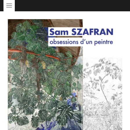
PRIMARY MENU