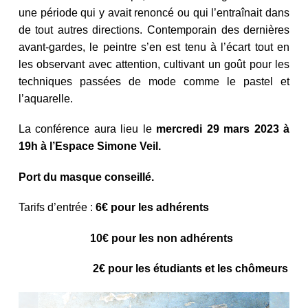
une période qui y avait renoncé ou qui l’entraînait dans
de tout autres directions. Contemporain des dernières
avant-gardes, le peintre s’en est tenu à l’écart tout en
les observant avec attention, cultivant un goût pour les
techniques passées de mode comme le pastel et
l’aquarelle.
La conférence aura lieu le
mercredi 29 mars 2023 à
19h à l’Espace Simone Veil.
Port du masque conseillé.
Tarifs d’entrée :
6€ pour les adhérents
10€ pour les non adhérents
2€ pour les étudiants et les chômeurs
NAVIGATION DE L’ARTICLE