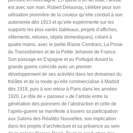
est avec son mari, Robert Delaunay, célèbre pour son
utilisation pionnière de la couleur qu’elle conduit à son
autonomie dès 1913 et qu’elle expérimente sur les
supports les plus variés (tableaux, projets d’affiches,
vêtements, reliures, objets domestiques), créant à
quatre mains, avec le poète Blaise Cendrars, La Prose
du Transsibérien et de la Petite Jehanne de France.
Son passage en Espagne et au Portugal durant la
grande guerre coïncide avec un premier
développement de ses activités dans les domaines du
théâtre et de la mode qu’elle commercialise à Madrid
dès 1918, puis à son retour à Paris dans les années
1920. Le rôle de « passeur » de l’artiste entre la
génération des pionniers de l’abstraction et celle de
l’après-guerre se manifeste à travers sa participation
aux Salons des Réalités Nouvelles, son implication
dans les projets d’architecture et sa présence au sein