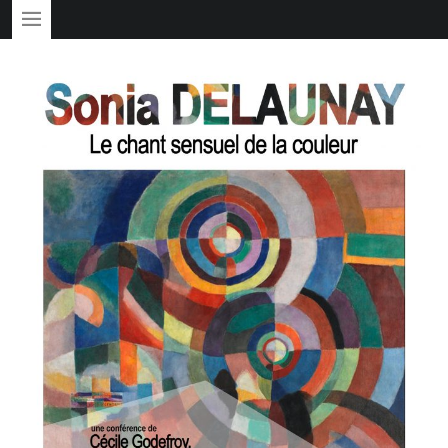
PRIMARY MENU