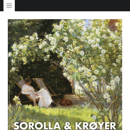
PRIMARY MENU