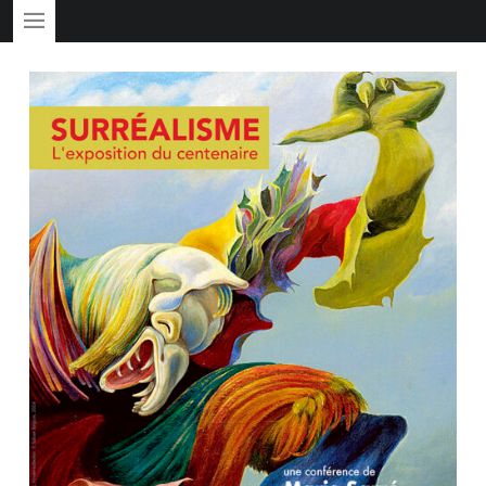
PRIMARY MENU