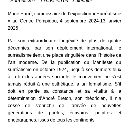
“
Surréalisme. L’exposition du Centenaire
”
.
Marie Sarré, commissaire de l’exposition « Surréalisme
» au Centre Pompidou, 4 septembre 2024-13 janvier
2025
Par son extraordinaire longévité de plus de quatre
décennies, par son déploiement international, le
surréalisme tient une place singulière dans l’histoire de
l’art moderne. De la publication du Manifeste du
surréalisme en octobre 1924, jusqu’à ses derniers feux
à la fin des années soixante, le mouvement ne s’est
jamais réduit à une esthétique, à un formalisme. S’il
doit en partie sa constance et sa vitalité à la
détermination d’André Breton, son théoricien, il n’a
cessé de s’enrichir de l’arrivée de nouvelles
générations de poètes, écrivains, peintres et
photographes, issus de tous les continents.