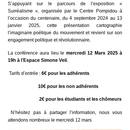
S’appuyant sur le parcours de l’exposition «
Surréalisme », organisée par le Centre Pompidou à
l’occasion du centenaire, du 4 septembre 2024 au 13
janvier 2025, cette présentation cartographie
l’imaginaire poétique du mouvement et revient sur son
engagement politique et révolutionnaire.
La conférence aura lieu le
mercredi 12 Mars 2025 à
19h à l’Espace Simone Veil.
Tarifs d’entrée :
6€ pour les adhérents
10€ pour les non adhérents
2€ pour les étudiants et les chômeurs
N’hésitez pas à partager l’information, nous vous
attendons nombreux le mercredi 12 mars