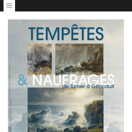
PRIMARY MENU