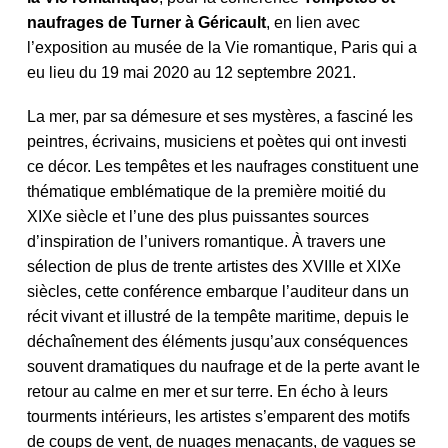
naufrages de Turner à Géricault
, en lien avec
l’exposition au musée de la Vie romantique, Paris qui a
eu lieu du 19 mai 2020 au 12 septembre 2021.
La mer, par sa démesure et ses mystères, a fasciné les
peintres, écrivains, musiciens et poètes qui ont investi
ce décor. Les tempêtes et les naufrages constituent une
thématique emblématique de la première moitié du
XIXe siècle et l’une des plus puissantes sources
d’inspiration de l’univers romantique. À travers une
sélection de plus de trente artistes des XVIIIe et XIXe
siècles, cette conférence embarque l’auditeur dans un
récit vivant et illustré de la tempête maritime, depuis le
déchaînement des éléments jusqu’aux conséquences
souvent dramatiques du naufrage et de la perte avant le
retour au calme en mer et sur terre. En écho à leurs
tourments intérieurs, les artistes s’emparent des motifs
de coups de vent, de nuages menaçants, de vagues se