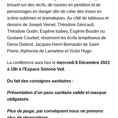
brisant sur des récifs, de navires en perdition et de
personnages en danger afin de créer des mises en
scène sublimes et dramatiques. Au côté de tableaux et
dessins de Joseph Vernet, Théodore Géricault,
Théodore Gudin, Eugène Isabey, Eugène Boudin ou
Gustave Courbet, résonnent les écrits tempétueux de
Denis Diderot, Jacques-Henri Bernardin de Saint-
Pierre, Alphonse de Lamartine et Victor Hugo.
La conférence aura lieu le
mercredi 8 Décembre 2021
à 19h à l’Espace Simone Veil
.
Du fait des consignes sanitaires :
Présentation d’un pass sanitaire valide et masque
obligatoire.
Plus de jauge, par conséquent nous ne prenons
plus de réservations.