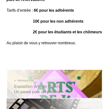
Tarifs d’entrée :
6€ pour les adhérents
10€ pour les non adhérents
2€ pour les étudiants et les chômeurs
Au plaisir de vous y retrouver nombreux.
NAVIGATION DE L’ARTICLE
PREVIOUS POST
Exposition Arts de l’Islam,
Un passé pour un présent