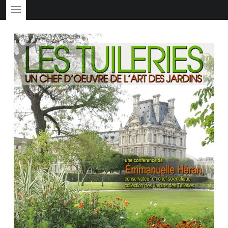
PRIMARY MENU