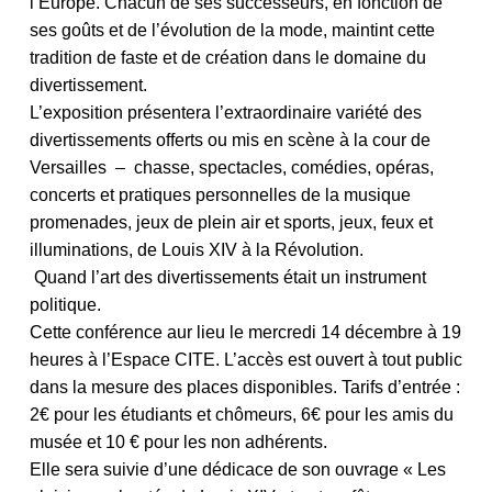
l’Europe. Chacun de ses successeurs, en fonction de
ses goûts et de l’évolution de la mode, maintint cette
tradition de faste et de création dans le domaine du
divertissement.
L’exposition présentera l’extraordinaire variété des
divertissements offerts ou mis en scène à la cour de
Versailles – chasse, spectacles, comédies, opéras,
concerts et pratiques personnelles de la musique
promenades, jeux de plein air et sports, jeux, feux et
illuminations, de Louis XIV à la Révolution.
Quand l’art des divertissements était un instrument
politique.
Cette conférence aur lieu le mercredi 14 décembre à 19
heures à l’Espace CITE. L’accès est ouvert à tout public
dans la mesure des places disponibles. Tarifs d’entrée :
2€ pour les étudiants et chômeurs, 6€ pour les amis du
musée et 10 € pour les non adhérents.
Elle sera suivie d’une dédicace de son ouvrage « Les