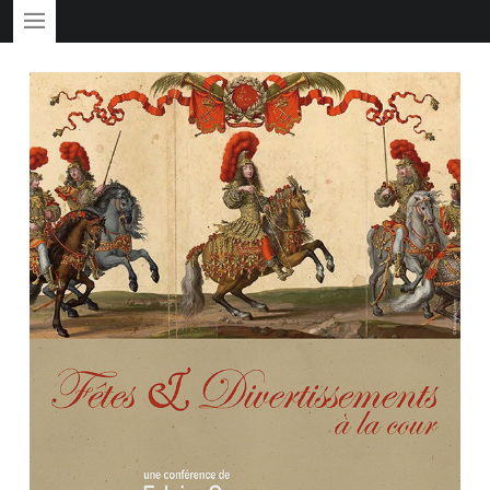
PRIMARY MENU