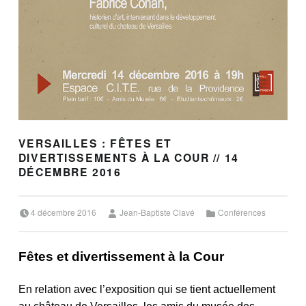
VERSAILLES : FÊTES ET
DIVERTISSEMENTS À LA COUR // 14
DÉCEMBRE 2016
Posted on:
Written by:
Categorized in:
4 décembre 2016
Jean-Baptiste Clavé
Conférences
Fêtes et divertissement à la Cour
En relation avec l’exposition qui se tient actuellement