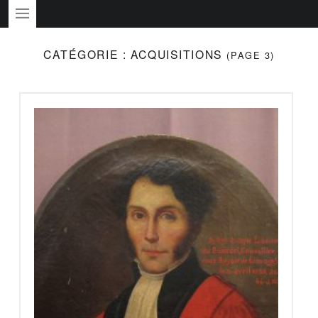
PRIMARY MENU
CATÉGORIE :
ACQUISITIONS
(PAGE 3)