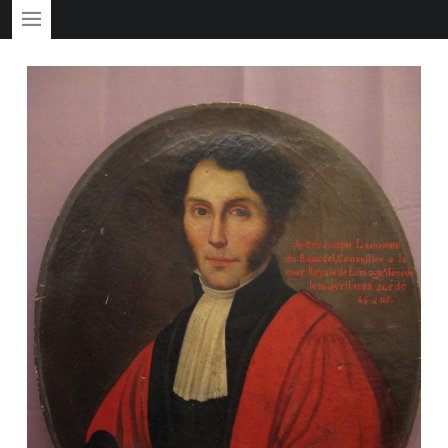
PRIMARY MENU