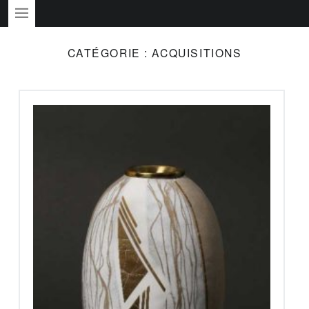
PRIMARY MENU
CATÉGORIE :
ACQUISITIONS