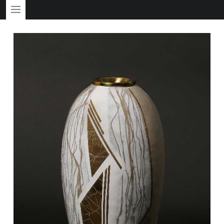
PRIMARY MENU