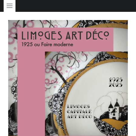
PRIMARY MENU