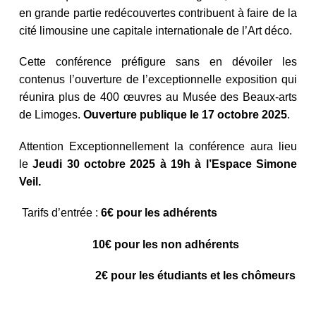
en grande partie redécouvertes contribuent à faire de la
cité limousine une capitale internationale de l’Art déco.
Cette conférence préfigure sans en dévoiler les
contenus l’ouverture de l’exceptionnelle exposition qui
réunira plus de 400 œuvres au Musée des Beaux-arts
de Limoges.
Ouverture publique le 17 octobre 2025
.
Attention Exceptionnellement la conférence aura lieu
le
Jeudi 30 octobre 2025 à 19h à l’Espace Simone
Veil.
Tarifs d’entrée :
6€ pour les adhérents
10€ pour les non adhérents
2€ pour les étudiants et les chômeurs