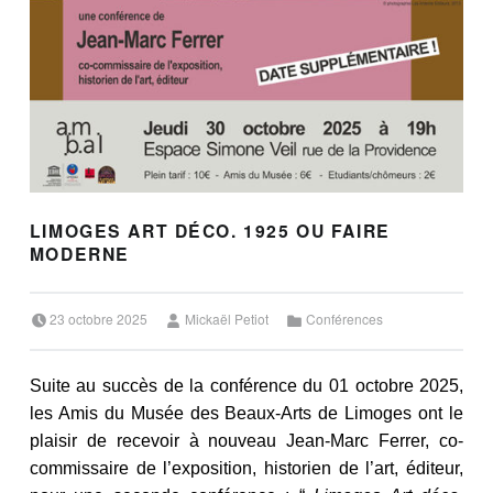
LIMOGES ART DÉCO. 1925 OU FAIRE
MODERNE
Posted on:
Written by:
Categorized in:
23 octobre 2025
Mickaël Petiot
Conférences
Suite au succès de la conférence du 01 octobre 2025,
les Amis du Musée des Beaux-Arts de Limoges ont le
plaisir de recevoir à nouveau Jean-Marc Ferrer, co-
commissaire de l’exposition, historien de l’art, éditeur,