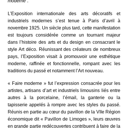
moderne
”
.
L’Exposition internationale des arts décoratifs et
industriels modernes s’est tenue à Paris d’avril à
novembre 1925. Un siècle plus tard, cette manifestation
est toujours considérée comme un tournant majeur
dans l’histoire des arts et du design en consacrant le
style Art déco. Réunissant des créateurs de nombreux
pays, l’Exposition visait à promouvoir une esthétique
moderne, raffinée et fonctionnelle, rompant avec les
traditions du passé et notamment l’Art nouveau.
« Faire moderne » fut l’expression consacrée pour les
artistes, artisans d’art et industriels limousins liés entre
autres à la porcelaine, l’émail, la ganterie ou la
tapisserie appelés à rompre avec les styles du passé.
Réunis en partie au cœur du pavillon de la VIIe Région
économique dit « Pavillon de Limoges », leurs œuvres
en grande partie redécouvertes contribuent à faire de la