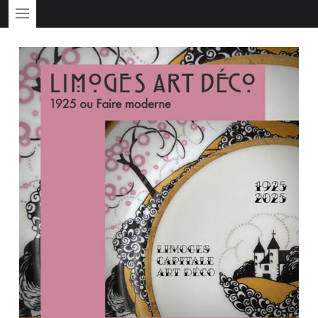
PRIMARY MENU