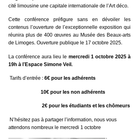
cité limousine une capitale internationale de l’Art déco.
Cette conférence préfigure sans en dévoiler les
contenus l’ouverture de l’exceptionnelle exposition qui
réunira plus de 400 œuvres au Musée des Beaux-arts
de Limoges. Ouverture publique le 17 octobre 2025.
La conférence aura lieu le
mercredi 1 octobre 2025 à
19h à l’Espace Simone Veil.
Tarifs d’entrée :
6€ pour les adhérents
10€ pour les non adhérents
2€ pour les étudiants et les chômeurs
N’hésitez pas à partager l’information, nous vous
attendons nombreux le mercredi 1 octobre
NAVIGATION DE L’ARTICLE