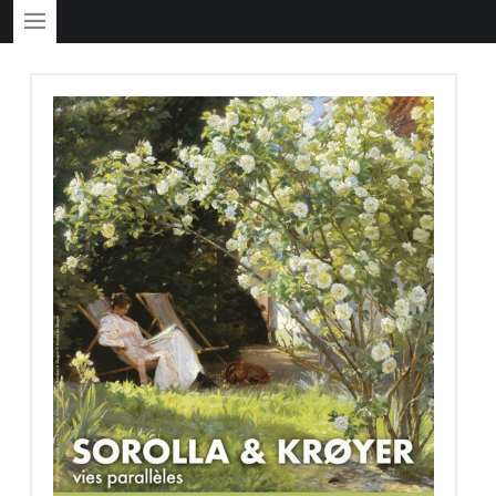
PRIMARY MENU