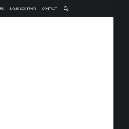
ES
NOUS SOUTENIR
CONTACT