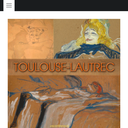
PRIMARY MENU